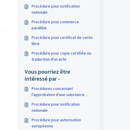
Procédure pour notification
nationale
Procédure pour commerce
parallèle
Procédure pour certificat de vente
libre
Procédure pour copie certifiée ou
traduction d'un acte
Vous pourriez être
intéressé par -
Procédures concernant
l'approbation d'une substance
active (nouvelle / existante)
Procédure pour notification
nationale
Procédure pour autorisation
européenne