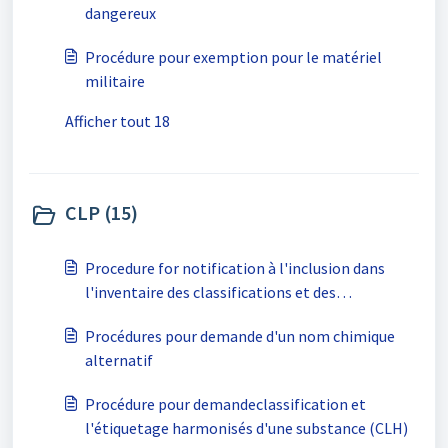
dangereux
Procédure pour exemption pour le matériel
militaire
Afficher tout 18
CLP (15)
Procedure for notification à l'inclusion dans
l'inventaire des classifications et des
étiquetages
Procédures pour demande d'un nom chimique
alternatif
Procédure pour demandeclassification et
l'étiquetage harmonisés d'une substance (CLH)