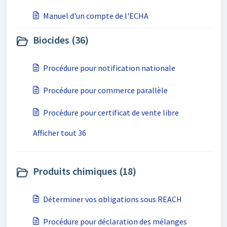
Manuel d'un compte de l'ECHA
Biocides (36)
Procédure pour notification nationale
Procédure pour commerce parallèle
Procédure pour certificat de vente libre
Afficher tout 36
Produits chimiques (18)
Déterminer vos obligations sous REACH
Procédure pour déclaration des mélanges