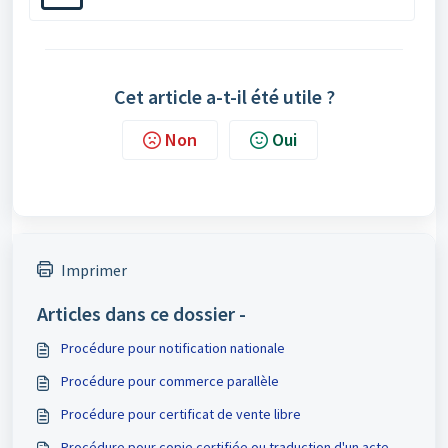
Cet article a-t-il été utile ?
Non
Oui
Imprimer
Articles dans ce dossier -
Procédure pour notification nationale
Procédure pour commerce parallèle
Procédure pour certificat de vente libre
Procédure pour copie certifiée ou traduction d'un acte