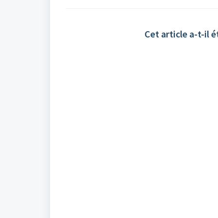
Cet article a-t-il é