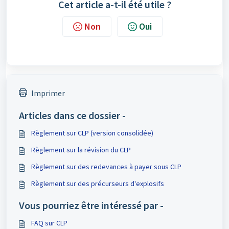
Cet article a-t-il été utile ?
Non
Oui
Imprimer
Articles dans ce dossier -
Règlement sur CLP (version consolidée)
Règlement sur la révision du CLP
Règlement sur des redevances à payer sous CLP
Règlement sur des précurseurs d'explosifs
Vous pourriez être intéressé par -
FAQ sur CLP