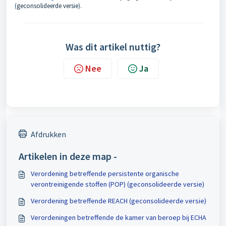
(
geconsolideerde versie
).
Was dit artikel nuttig?
Nee
Ja
Afdrukken
Artikelen in deze map -
Verordening betreffende persistente organische
verontreinigende stoffen (POP) (geconsolideerde versie)
Verordening betreffende REACH (geconsolideerde versie)
Verordeningen betreffende de kamer van beroep bij ECHA