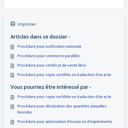
Imprimer
Articles dans ce dossier -
Procédure pour notification nationale
Procédure pour commerce parallèle
Procédure pour certificat de vente libre
Procédure pour copie certifiée ou traduction d'un acte
Vous pourriez être intéressé par -
Procédure pour copie certifiée ou traduction d'un acte
Procédure pour déclaration des quantités annuelles
biocides
Procédure pour autorisation d'essais ou d'expériments