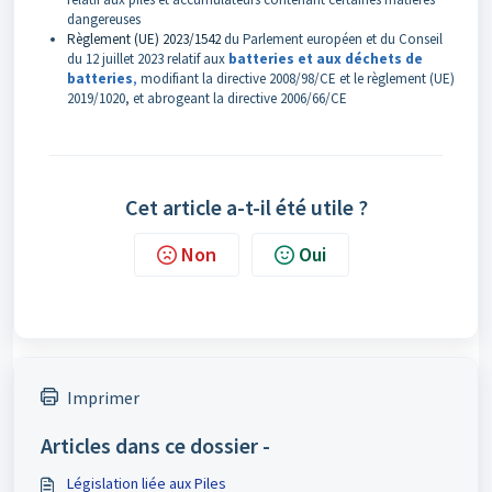
dangereuses
Règlement (UE) 2023/1542
du Parlement européen et du Conseil
du 12 juillet 2023 relatif aux
batteries et aux déchets de
batteries
,
modifiant la directive 2008/98/CE et le règlement (UE)
2019/1020, et abrogeant la directive 2006/66/CE
Cet article a-t-il été utile ?
Non
Oui
Imprimer
Articles dans ce dossier -
Législation liée aux Piles