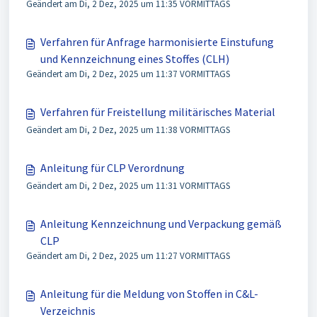
Geändert am Di, 2 Dez, 2025 um 11:35 VORMITTAGS
Verfahren für Anfrage harmonisierte Einstufung
und Kennzeichnung eines Stoffes (CLH)
Geändert am Di, 2 Dez, 2025 um 11:37 VORMITTAGS
Verfahren für Freistellung militärisches Material
Geändert am Di, 2 Dez, 2025 um 11:38 VORMITTAGS
Anleitung für CLP Verordnung
Geändert am Di, 2 Dez, 2025 um 11:31 VORMITTAGS
Anleitung Kennzeichnung und Verpackung gemäß
CLP
Geändert am Di, 2 Dez, 2025 um 11:27 VORMITTAGS
Anleitung für die Meldung von Stoffen in C&L-
Verzeichnis