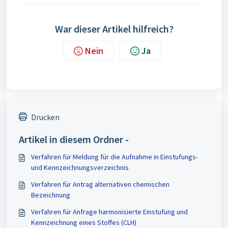
War dieser Artikel hilfreich?
Nein
Ja
Drucken
Artikel in diesem Ordner -
Verfahren für Meldung für die Aufnahme in Einstufungs-
und Kennzeichnungsverzeichnis
Verfahren für Antrag alternativen chemischen
Bezeichnung
Verfahren für Anfrage harmonisierte Einstufung und
Kennzeichnung eines Stoffes (CLH)