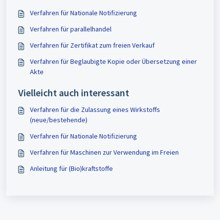
Verfahren für Nationale Notifizierung
Verfahren für parallelhandel
Verfahren für Zertifikat zum freien Verkauf
Verfahren für Beglaubigte Kopie oder Übersetzung einer
Akte
Vielleicht auch interessant
Verfahren für die Zulassung eines Wirkstoffs
(neue/bestehende)
Verfahren für Nationale Notifizierung
Verfahren für Maschinen zur Verwendung im Freien
Anleitung für (Bio)kraftstoffe