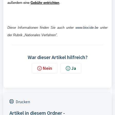
außerdem eine
Gebühr entrichten
.
Diese Informationen finden Sie auch unter
www.biocide.be
unter
der Rubrik „Nationales Verfahren”.
War dieser Artikel hilfreich?
Nein
Ja
Drucken
Artikel in diesem Ordner -