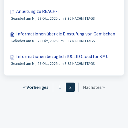
Anleitung zu REACH-IT
Geändert am Mi, 29 Okt, 2025 um 3:36 NACHMITTAGS
Informationen über die Einstufung von Gemischen
Geändert am Mi, 29 Okt, 2025 um 3:37 NACHMITTAGS
Informationen bezüglich IUCLID Cloud für KMU
Geändert am Mi, 29 Okt, 2025 um 3:35 NACHMITTAGS
< Vorheriges
1
2
Nächstes >