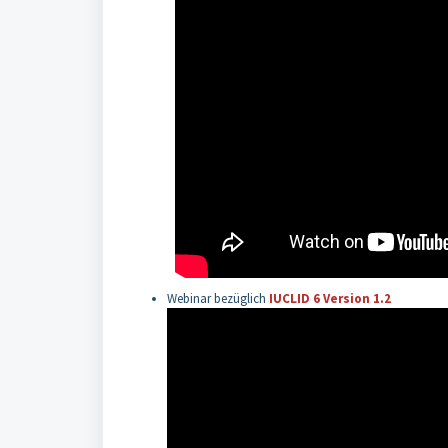
Webinar bezüglich
IUCLID 6 Version 1.2