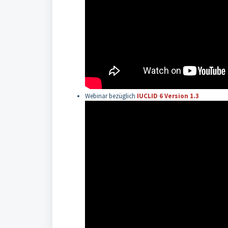
Webinar bezüglich
IUCLID 6 Version 1.3