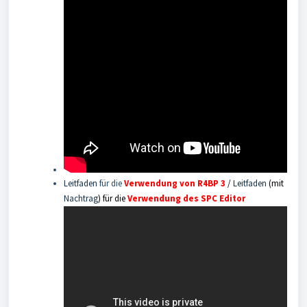
Leitfaden
für die
Verwendung von R4BP 3
/
Leitfaden
(mit
Nachtrag
) für die
Verwendung des SPC Editor