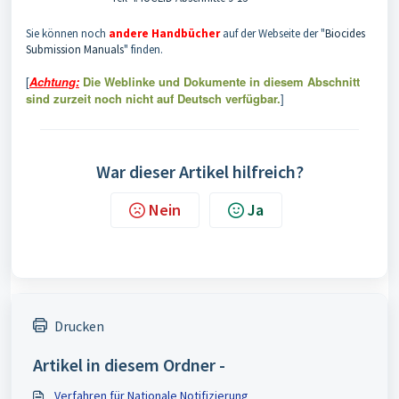
Sie können noch
andere Handbücher
auf der Webseite der "
Biocides
Submission Manuals
" finden.
Achtung:
Die Weblinke und Dokumente in diesem Abschnitt
[
sind zurzeit noch nicht auf Deutsch verfügbar.
]
War dieser Artikel hilfreich?
Nein
Ja
Drucken
Artikel in diesem Ordner -
Verfahren für Nationale Notifizierung