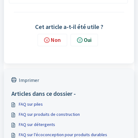
Cet article a-t-il été utile ?
Non
Oui
Imprimer
Articles dans ce dossier -
FAQ sur piles
FAQ sur produits de construction
FAQ sur détergents
FAQ sur l'écoconception pour produits durables