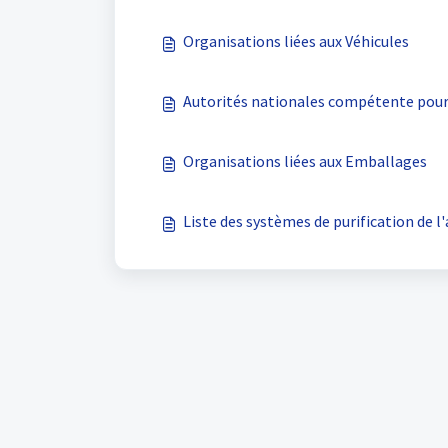
Organisations liées aux Véhicules
Autorités nationales compétente pour 
Organisations liées aux Emballages
Liste des systèmes de purification de l