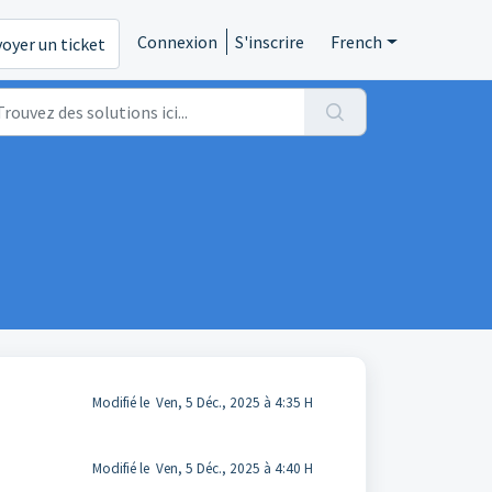
Connexion
S'inscrire
French
oyer un ticket
Modifié le Ven, 5 Déc., 2025 à 4:35 H
Modifié le Ven, 5 Déc., 2025 à 4:40 H