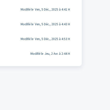
Modifié le Ven, 5 Déc., 2025 à 4:41 H
Modifié le Ven, 5 Déc., 2025 à 4:43 H
Modifié le Ven, 5 Déc., 2025 à 4:53 H
Modifié le Jeu, 2 Avr. à 2:44 H