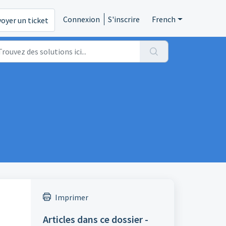
Connexion
S'inscrire
French
oyer un ticket
Imprimer
Articles dans ce dossier -