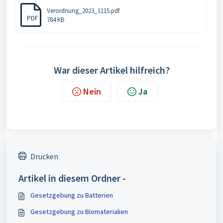
Verordnung_2023_1115.pdf
PDF
784 KB
War dieser Artikel hilfreich?
Nein
Ja
Drucken
Artikel in diesem Ordner -
Gesetzgebung zu Batterien
Gesetzgebung zu Biomaterialien