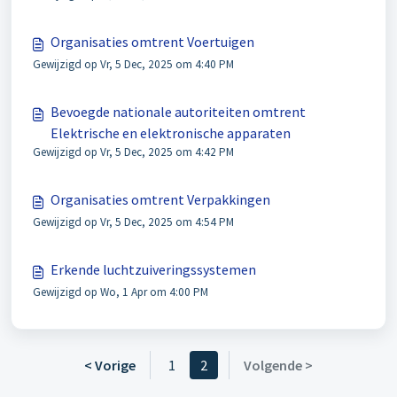
Organisaties omtrent Voertuigen
Gewijzigd op Vr, 5 Dec, 2025 om 4:40 PM
Bevoegde nationale autoriteiten omtrent
Elektrische en elektronische apparaten
Gewijzigd op Vr, 5 Dec, 2025 om 4:42 PM
Organisaties omtrent Verpakkingen
Gewijzigd op Vr, 5 Dec, 2025 om 4:54 PM
Erkende luchtzuiveringssystemen
Gewijzigd op Wo, 1 Apr om 4:00 PM
< Vorige
1
2
Volgende >