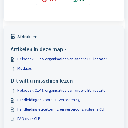
Afdrukken
Artikelen in deze map -
Helpdesk CLP & organisaties van andere EU lidstaten
Modules
Dit wilt u misschien lezen -
Helpdesk CLP & organisaties van andere EU lidstaten
Handleidingen voor CLP-verordening
Handleiding etikettering en verpakking volgens CLP
FAQ over CLP