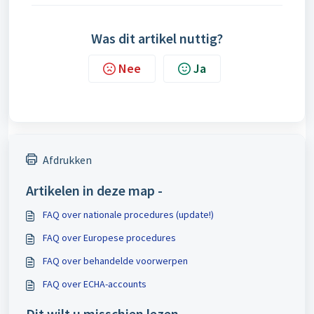
Was dit artikel nuttig?
Nee
Ja
Afdrukken
Artikelen in deze map -
FAQ over nationale procedures (update!)
FAQ over Europese procedures
FAQ over behandelde voorwerpen
FAQ over ECHA-accounts
Dit wilt u misschien lezen -