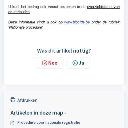
U kunt het bedrag ook vooraf opzoeken in de
overzichtstabel van
de retributies
.
Deze informatie vindt u ook op
www.biocide.be
onder de rubriek
‘Nationale procedure'.
Was dit artikel nuttig?
Nee
Ja
Afdrukken
Artikelen in deze map -
Procedure voor nationale registratie