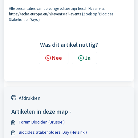
Alle presentaties van de vorige edities zijn beschikbaar via:
https://echa.europa.eu/nl/events/all-events
(Zoek op 'Biocides
Stakeholder Days')
Was dit artikel nuttig?
Nee
Ja
Afdrukken
Artikelen in deze map -
Forum Biociden (Brussel)
Biocides Stakeholders' Day (Helsinki)