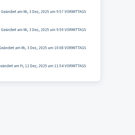
Geändert am Mi, 3 Dez, 2025 um 9:57 VORMITTAGS
Geändert am Mi, 3 Dez, 2025 um 9:59 VORMITTAGS
Geändert am Mi, 3 Dez, 2025 um 10:08 VORMITTAGS
eändert am Fr, 12 Dez, 2025 um 11:54 VORMITTAGS