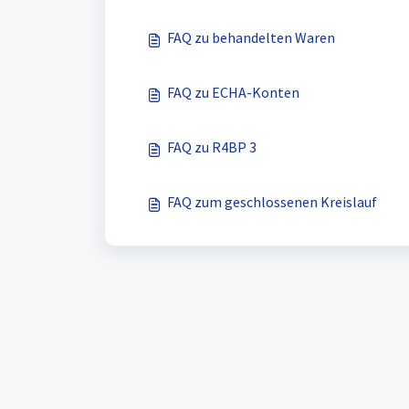
FAQ zu behandelten Waren
FAQ zu ECHA-Konten
FAQ zu R4BP 3
FAQ zum geschlossenen Kreislauf