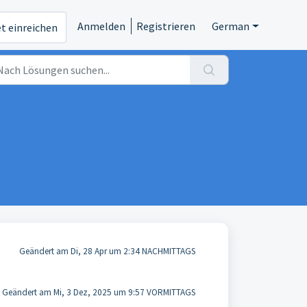
Anmelden
Registrieren
German
et einreichen
Geändert am Di, 28 Apr um 2:34 NACHMITTAGS
Geändert am Mi, 3 Dez, 2025 um 9:57 VORMITTAGS