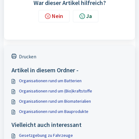
War dieser Artikel hilfreich?
Nein
Ja
Drucken
Artikel in diesem Ordner -
Organisationen rund um Batterien
Organisationen rund um (Bio)kraftstoffe
Organisationen rund um Biomaterialien
Organisationen rund um Bauprodukte
Vielleicht auch interessant
Gesetzgebung zu Fahrzeuge