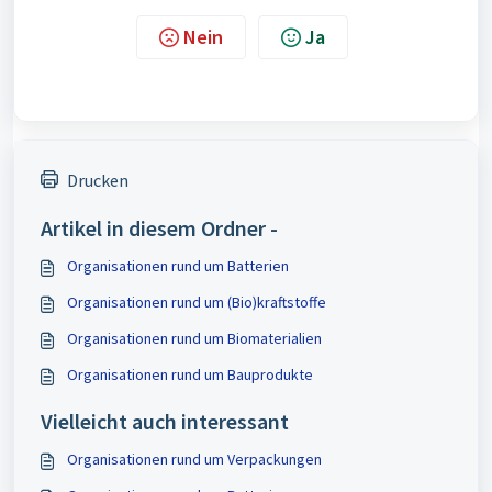
Nein
Ja
Drucken
Artikel in diesem Ordner -
Organisationen rund um Batterien
Organisationen rund um (Bio)kraftstoffe
Organisationen rund um Biomaterialien
Organisationen rund um Bauprodukte
Vielleicht auch interessant
Organisationen rund um Verpackungen