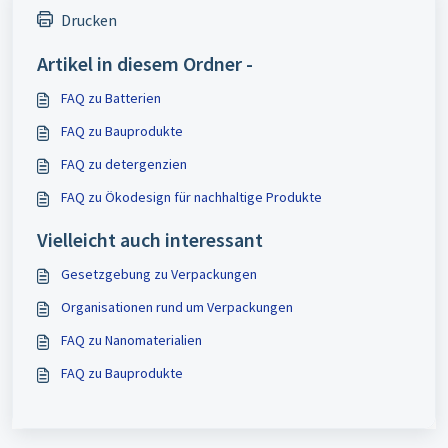
Drucken
Artikel in diesem Ordner -
FAQ zu Batterien
FAQ zu Bauprodukte
FAQ zu detergenzien
FAQ zu Ökodesign für nachhaltige Produkte
Vielleicht auch interessant
Gesetzgebung zu Verpackungen
Organisationen rund um Verpackungen
FAQ zu Nanomaterialien
FAQ zu Bauprodukte