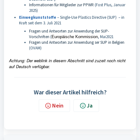
Informationen für Mitglieder zur PPWR
(Fost Plus, Januar
2025)
Einwegkunststoffe
– Single-Use Plastics Directive (SUP) – in
Kraft seit dem 3. Juli 2021
Fragen und Antworten zur Anwendung der SUP-
Vorschriften
(
, Mai2021
Europäische Kommission
Fragen und Antworten zur Anwendung ser SUP in Belgien
(OVAM)
A
chtung: Der weblink in diesem Abschnitt sind zuzeit noch nicht
auf Deutsch verfügbar.
War dieser Artikel hilfreich?
Nein
Ja