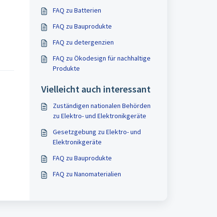
FAQ zu Batterien
FAQ zu Bauprodukte
FAQ zu detergenzien
FAQ zu Ökodesign für nachhaltige
Produkte
Vielleicht auch interessant
Zuständigen nationalen Behörden
zu Elektro- und Elektronikgeräte
Gesetzgebung zu Elektro- und
Elektronikgeräte
FAQ zu Bauprodukte
FAQ zu Nanomaterialien