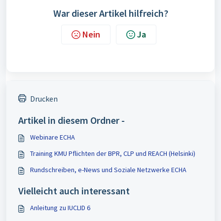
War dieser Artikel hilfreich?
Nein
Ja
Drucken
Artikel in diesem Ordner -
Webinare ECHA
Training KMU Pflichten der BPR, CLP und REACH (Helsinki)
Rundschreiben, e-News und Soziale Netzwerke ECHA
Vielleicht auch interessant
Anleitung zu IUCLID 6