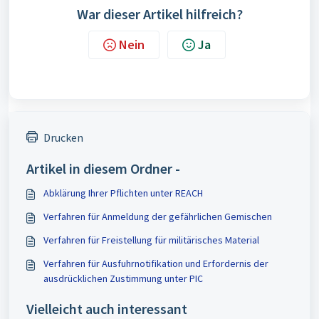
War dieser Artikel hilfreich?
Nein
Ja
Drucken
Artikel in diesem Ordner -
Abklärung Ihrer Pflichten unter REACH
Verfahren für Anmeldung der gefährlichen Gemischen
Verfahren für Freistellung für militärisches Material
Verfahren für Ausfuhrnotifikation und Erfordernis der
ausdrücklichen Zustimmung unter PIC
Vielleicht auch interessant